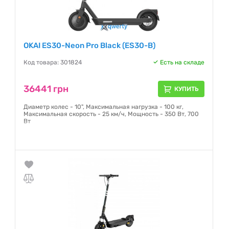
OKAI ES30-Neon Pro Black (ES30-B)
Код товара: 301824
Есть на складе
36441 грн
КУПИТЬ
Диаметр колес - 10", Максимальная нагрузка - 100 кг,
Максимальная скорость - 25 км/ч, Мощность - 350 Вт, 700
Вт
Гарантия:
24 месяца