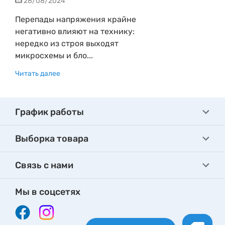
28/08/2024
Перепады напряжения крайне
негативно влияют на технику:
нередко из строя выходят
микросхемы и бло...
Читать далее
График работы
Выборка товара
Связь с нами
Мы в соцсетях