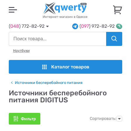
U
Интернет-магазин в Одессе
(
048
) 772-82-92
(
097
) 972-82-92
Ноутбуки
Каталог товаров
Источники бесперебойного питания
Источники бесперебойного
питания DIGITUS
Сортировать:
Фильтр