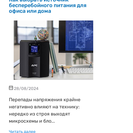
бесперебойного питания для
офиса или дома
28/08/2024
Перепады напряжения крайне
негативно влияют на технику:
нередко из строя выходят
микросхемы и бло...
Читать далее