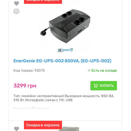
EnerGenie EG-UPS-002 850VA, (EG-UPS-002)
Код товара: 92075
Есть на складе
3299 грн
КУПИТЬ
Тип: линейно-интерактивный Выходная мощность: 850 ВА,
510 Вт Интерфейс связи с ПК: USB
Гарантия:
24 месяца
Скидка в корзине