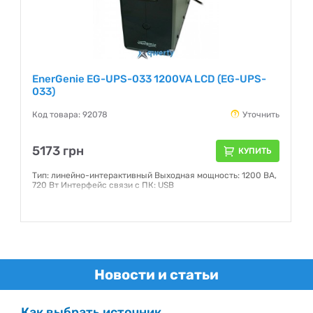
EnerGenie EG-UPS-033 1200VA LCD (EG-UPS-
033)
Код товара: 92078
Уточнить
5173 грн
КУПИТЬ
Тип: линейно-интерактивный Выходная мощность: 1200 ВА,
720 Вт Интерфейс связи с ПК: USB
Гарантия:
24 месяца
Новости и статьи
Как выбрать источник