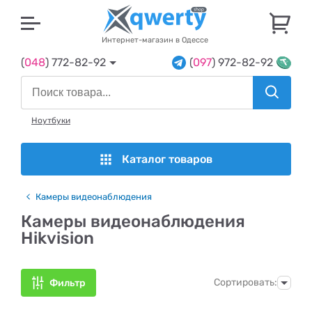
U
Интернет-магазин в Одессе
(
048
) 772-82-92
(
097
) 972-82-92
Ноутбуки
Каталог товаров
Камеры видеонаблюдения
Камеры видеонаблюдения
Hikvision
Сортировать:
Фильтр