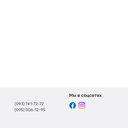
Мы в соцсетях
(093) 741-72-72
(095) 006-12-95