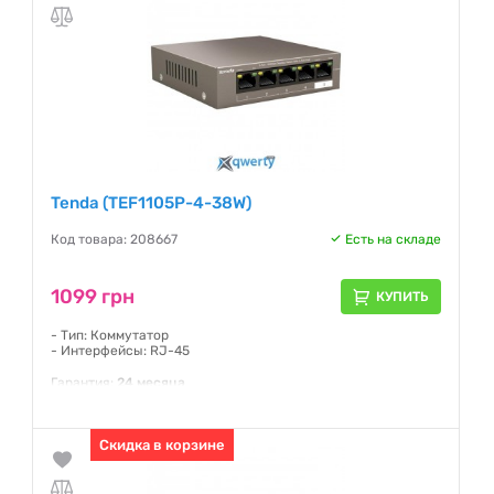
Tenda (TEF1105P-4-38W)
Код товара: 208667
Есть на складе
1099 грн
КУПИТЬ
- Тип: Коммутатор
- Интерфейсы: RJ-45
Гарантия:
24 месяца
Скидка в корзине