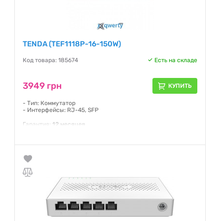
TENDA (TEF1118P-16-150W)
Код товара: 185674
Есть на складе
3949 грн
КУПИТЬ
- Тип: Коммутатор
- Интерфейсы: RJ-45, SFP
Гарантия:
12 месяцев