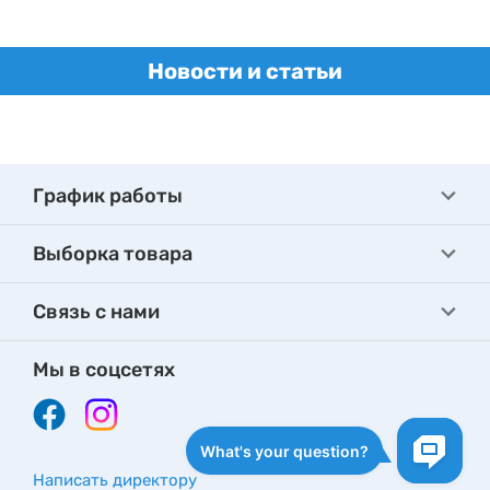
Новости и статьи
График работы
Выборка товара
Связь с нами
Мы в соцсетях
Написать директору