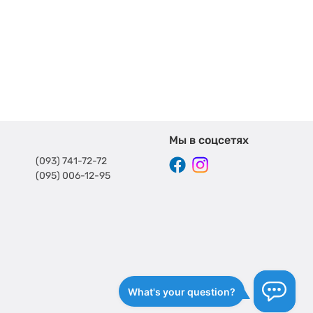
Мы в соцсетях
(093) 741-72-72
(095) 006-12-95