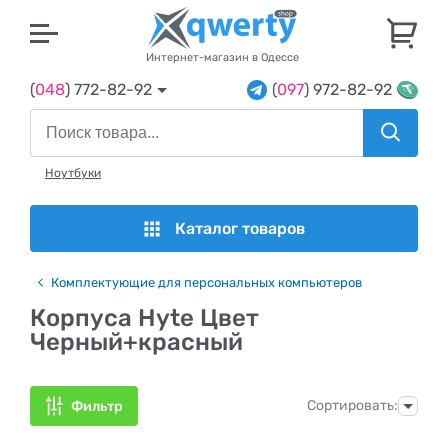
U
Интернет-магазин в Одессе
(
048
) 772-82-92
(
097
) 972-82-92
Ноутбуки
Каталог товаров
Комплектующие для персональных компьютеров
Корпуса Hyte Цвет
Черный+красный
Сортировать:
Фильтр