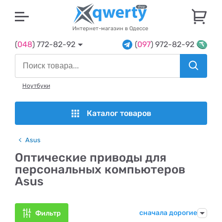
U
Интернет-магазин в Одессе
(
048
) 772-82-92
(
097
) 972-82-92
Ноутбуки
Каталог товаров
Asus
Оптические приводы для
персональных компьютеров
Asus
сначала дорогие
Фильтр