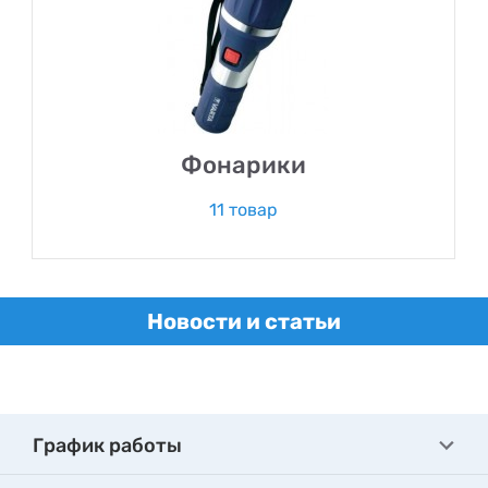
Фонарики
11 товар
Новости и статьи
График работы