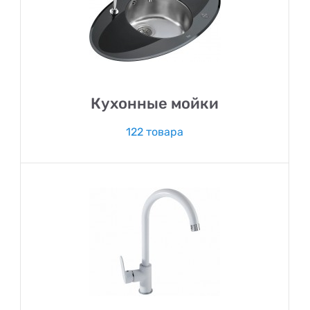
Кухонные мойки
122 товара