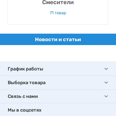
Смесители
71 товар
Новости и статьи
График работы
Выборка товара
Связь с нами
Мы в соцсетях