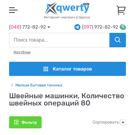
U
Интернет-магазин в Одессе
(
048
) 772-82-92
(
097
) 972-82-92
Ноутбуки
Каталог товаров
Мелкая бытовая техника
Швейные машинки, Количество
швейных операций 80
Сортировать:
Фильтр