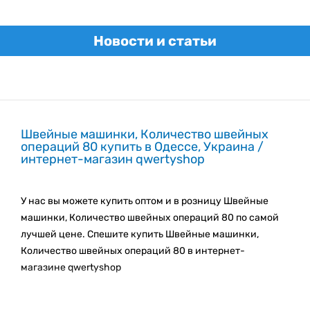
Новости и статьи
Швейные машинки, Количество швейных
операций 80 купить в Одессе, Украина /
интернет-магазин qwertyshop
У нас вы можете купить оптом и в розницу Швейные
машинки, Количество швейных операций 80 по самой
лучшей цене. Спешите купить Швейные машинки,
Количество швейных операций 80 в интернет-
магазине qwertyshop
Мы регулярно пополняем наш каталог новыми