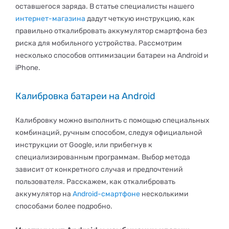
оставшегося заряда. В статье специалисты нашего
интернет-магазина
дадут четкую инструкцию, как
правильно откалибровать аккумулятор смартфона без
риска для мобильного устройства. Рассмотрим
несколько способов оптимизации батареи на Android и
iPhone.
Калибровка батареи на Android
Калибровку можно выполнить с помощью специальных
комбинаций, ручным способом, следуя официальной
инструкции от Google, или прибегнув к
специализированным программам. Выбор метода
зависит от конкретного случая и предпочтений
пользователя. Расскажем, как откалибровать
аккумулятор на
Android-смартфоне
несколькими
способами более подробно.