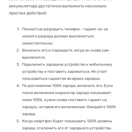
аккумулятора достаточно выполнить несколько
простых действий:
Полностью разрядить телефон - гаджет из-за
низкого разряда должен выключиться
самостоятельно.
Включить его и подождите, когда он снова сам
выключится.
Подключить зарядное устройство к мобильному
устройству и поставить заряжаться. Не стоит
пользоваться гаджетом во время зарядки.
По достижению 100% заряда, включить его. Если
после включения индикатор заряда показывает
ниже 100%, нужно снова поставить гаджет на
зарядку, оставив его включенным. Ожидайте 100%
заряда.
Когда смартфон будет показывать 100% уровень
заряда, отключить его от зарядного устройства.