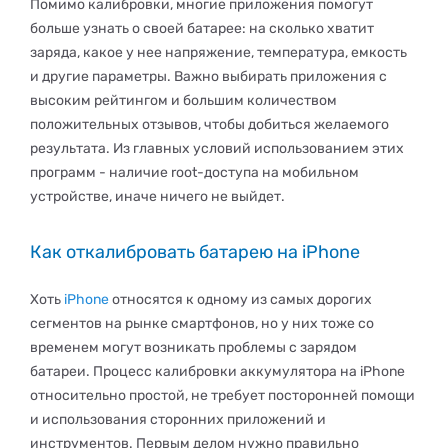
Помимо калибровки, многие приложения помогут
больше узнать о своей батарее: на сколько хватит
заряда, какое у нее напряжение, температура, емкость
и другие параметры. Важно выбирать приложения с
высоким рейтингом и большим количеством
положительных отзывов, чтобы добиться желаемого
результата. Из главных условий использованием этих
программ - наличие root-доступа на мобильном
устройстве, иначе ничего не выйдет.
Как откалибровать батарею на iPhone
Хоть
iPhone
относятся к одному из самых дорогих
сегментов на рынке смартфонов, но у них тоже со
временем могут возникать проблемы с зарядом
батареи. Процесс калибровки аккумулятора на iPhone
относительно простой, не требует посторонней помощи
и использования сторонних приложений и
инструментов. Первым делом нужно правильно