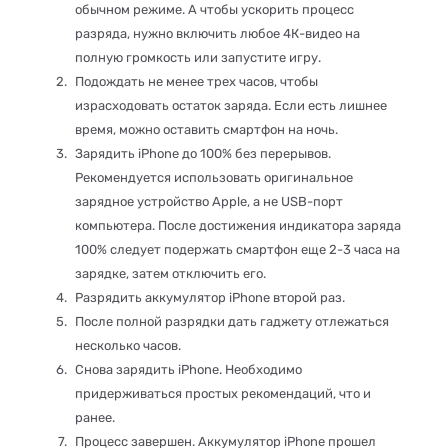
обычном режиме. А чтобы ускорить процесс
разряда, нужно включить любое 4К-видео на
полную громкость или запустите игру.
Подождать не менее трех часов, чтобы
израсходовать остаток заряда. Если есть лишнее
время, можно оставить смартфон на ночь.
Зарядить iPhone до 100% без перерывов.
Рекомендуется использовать оригинальное
зарядное устройство Apple, а не USB-порт
компьютера. После достижения индикатора заряда
100% следует подержать смартфон еще 2-3 часа на
зарядке, затем отключить его.
Разрядить аккумулятор iPhone второй раз.
После полной разрядки дать гаджету отлежаться
несколько часов.
Снова зарядить iPhone. Необходимо
придерживаться простых рекомендаций, что и
ранее.
Процесс завершен. Аккумулятор iPhone прошел