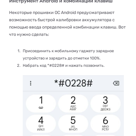
Инструмент Android и комбинации клавиш
Некоторые прошивки ОС Android предусматривают
возможность быстрой калибровки аккумулятора с
помощью ввода определенной комбинации клавиш. Вот
что нужно сделать:
Присоединить к мобильному гаджету зарядное
устройство и зарядить до отметки 100%.
Набрать код *#0228# и нажать позвонить.