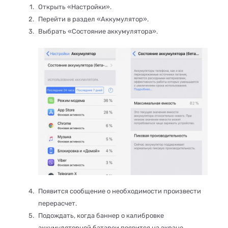
Открыть «Настройки».
Перейти в раздел «Аккумулятор».
Выбрать «Состояние аккумулятора».
Появится сообщение о необходимости произвести
перерасчет.
Подождать, когда баннер о калибровке
аккумуляторной батареи появится на экране.