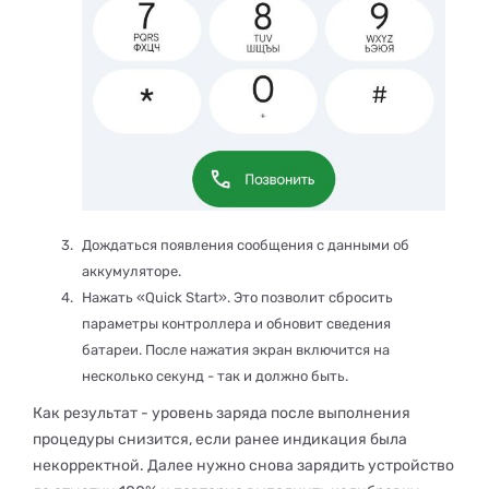
Дождаться появления сообщения с данными об
аккумуляторе.
Нажать «Quick Start». Это позволит сбросить
параметры контроллера и обновит сведения
батареи. После нажатия экран включится на
несколько секунд - так и должно быть.
Как результат - уровень заряда после выполнения
процедуры снизится, если ранее индикация была
некорректной. Далее нужно снова зарядить устройство