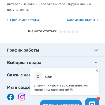
интересные акции - все это мы гарантируем нашим
покупателям.
Предыдущая статья
Следующая статья
Оцените статью:
График работы
Выборка товара
Связь с нами
Мы в соцсетях