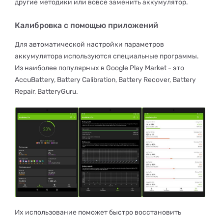
другие методики или вовсе заменить аккумулятор.
Калибровка с помощью приложений
Для автоматической настройки параметров
аккумулятора используются специальные программы.
Из наиболее популярных в Google Play Market - это
AccuBattery, Battery Calibration, Battery Recover, Battery
Repair, BatteryGuru.
Их использование поможет быстро восстановить