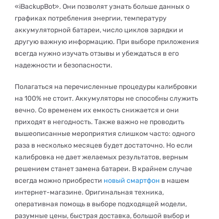
«iBackupBot». Они позволят узнать больше данных о
графиках потребления энергии, температуру
аккумуляторной батареи, число циклов зарядки и
другую важную информацию. При выборе приложения
всегда нужно изучать отзывы и убеждаться в его
надежности и безопасности.
Полагаться на перечисленные процедуры калибровки
на 100% не стоит. Аккумуляторы не способны служить
вечно. Со временем их емкость снижается и они
приходят в негодность. Также важно не проводить
вышеописанные мероприятия слишком часто: одного
раза в несколько месяцев будет достаточно. Но если
калибровка не дает желаемых результатов, верным
решением станет замена батареи. В крайнем случае
всегда можно приобрести
новый смартфон
в нашем
интернет-магазине. Оригинальная техника,
оперативная помощь в выборе подходящей модели,
разумные цены, быстрая доставка, большой выбор и