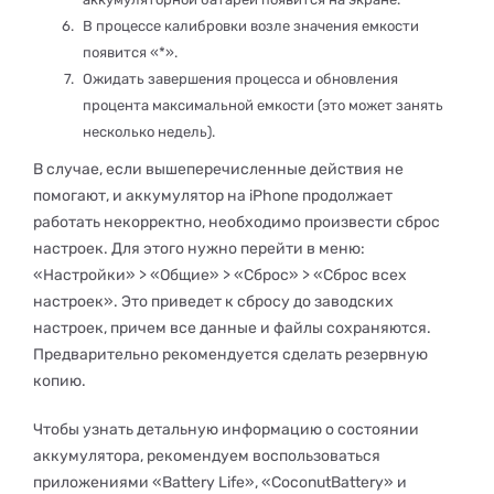
В процессе калибровки возле значения емкости
появится «*».
Ожидать завершения процесса и обновления
процента максимальной емкости (это может занять
несколько недель).
В случае, если вышеперечисленные действия не
помогают, и аккумулятор на iPhone продолжает
работать некорректно, необходимо произвести сброс
настроек. Для этого нужно перейти в меню:
«Настройки» > «Общие» > «Сброс» > «Сброс всех
настроек». Это приведет к сбросу до заводских
настроек, причем все данные и файлы сохраняются.
Предварительно рекомендуется сделать резервную
копию.
Чтобы узнать детальную информацию о состоянии
аккумулятора, рекомендуем воспользоваться
приложениями «Battery Life», «CoconutBattery» и