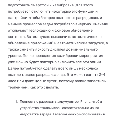
подготовить смартфон к калибровке. Для этого
потребуется отключить некоторые его функции и
настройки, чтобы батарея полностью разрядилась и
меньше процессов задач потребляло энергию. Вначале
отключают геолокацию и фоновое обновление
контента. Затем нужно выключить автоматическое
обновление приложений и автоматические загрузки, а
также снизить яркость дисплея до минимального
уровня. После проведения калибровки мероприятия
уже можно будет повторно включить все эти опции.
Далее потребуется сделать всего лишь несколько
полных циклов разряда-заряда. Это может занять 3-4
часа или даже целые сутки, поэтому важно запастись
терпением. Как это сделать:
Полностью разрядить аккумулятор iPhone, чтобы
устройство отключилось самостоятельно из-за
недостатка заряда. Телефон можно использовать в