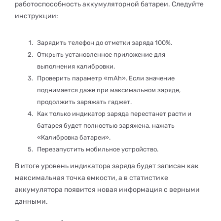
работоспособность аккумуляторной батареи. Следуйте
инструкции:
Зарядить телефон до отметки заряда 100%.
Открыть установленное приложение для
выполнения калибровки.
Проверить параметр «mAh». Если значение
поднимается даже при максимальном заряде,
продолжить заряжать гаджет.
Как только индикатор заряда перестанет расти и
батарея будет полностью заряжена, нажать
«Калибровка батареи».
Перезапустить мобильное устройство.
В итоге уровень индикатора заряда будет записан как
максимальная точка емкости, а в статистике
аккумулятора появится новая информация с верными
данными.