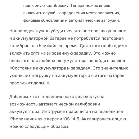
повторную калибровку. Теперь можно вновь
включить службы определения местоположения,
фоновые обновления и автоматические загрузки.
Напоследок нужно убедиться, что все прошло успешно
и аккумуляторной батарее не потребуется повторная
калибровка в ближайшее время. Для этого необходимо
включить оптимизированную зарядку. Это можно
сделать в настройках аккумулятора, перейдя в раздел
«Состояние аккумулятора и зарядка». Это значительно
уменьшит нагрузку на аккумулятор, и в итоге батарея
прослужит дольше.
Добавим, что с недавних пор стала доступна
возможность автоматической калибровки
аккумулятора. Инструмент рассчитан на владельцев
iPhone начиная с версии iOS 14.5. Активировать опцию
можно следующим образом: