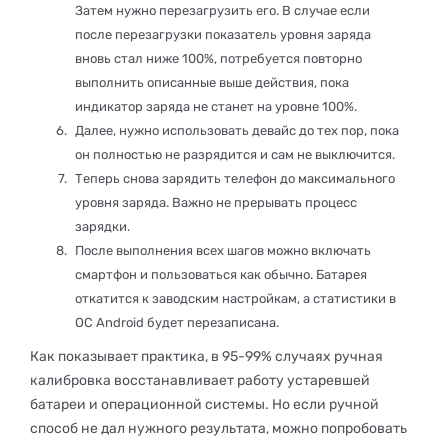
Затем нужно перезагрузить его. В случае если
после перезагрузки показатель уровня заряда
вновь стал ниже 100%, потребуется повторно
выполнить описанные выше действия, пока
индикатор заряда не станет на уровне 100%.
Далее, нужно использовать девайс до тех пор, пока
он полностью не разрядится и сам не выключится.
Теперь снова зарядить телефон до максимального
уровня заряда. Важно не прерывать процесс
зарядки.
После выполнения всех шагов можно включать
смартфон и пользоваться как обычно. Батарея
откатится к заводским настройкам, а статистики в
ОС Android будет перезаписана.
Как показывает практика, в 95-99% случаях ручная
калибровка восстанавливает работу устаревшей
батареи и операционной системы. Но если ручной
способ не дал нужного результата, можно попробовать