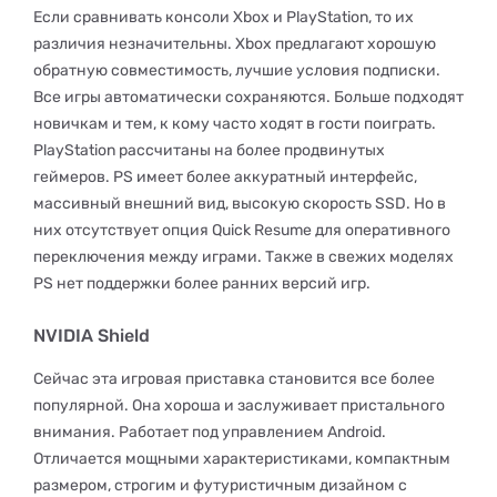
Если сравнивать консоли Xbox и PlayStation, то их
различия незначительны. Xbox предлагают хорошую
обратную совместимость, лучшие условия подписки.
Все игры автоматически сохраняются. Больше подходят
новичкам и тем, к кому часто ходят в гости поиграть.
PlayStation рассчитаны на более продвинутых
геймеров. PS имеет более аккуратный интерфейс,
массивный внешний вид, высокую скорость SSD. Но в
них отсутствует опция Quick Resume для оперативного
переключения между играми. Также в свежих моделях
PS нет поддержки более ранних версий игр.
NVIDIA Shield
Сейчас эта игровая приставка становится все более
популярной. Она хороша и заслуживает пристального
внимания. Работает под управлением Android.
Отличается мощными характеристиками, компактным
размером, строгим и футуристичным дизайном с