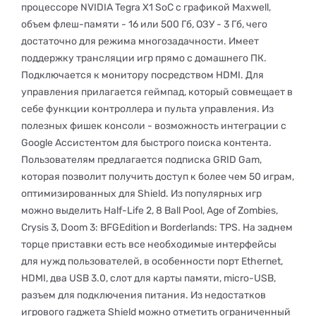
процессоре NVIDIA Tegra X1 SoC с графикой Maxwell,
объем флеш-памяти - 16 или 500 Гб, ОЗУ - 3 Гб, чего
достаточно для режима многозадачности. Имеет
поддержку трансляции игр прямо с домашнего ПК.
Подключается к монитору посредством HDMI. Для
управления прилагается геймпад, который совмещает в
себе функции контроллера и пульта управления. Из
полезных фишек консоли - возможность интеграции с
Google Ассистентом для быстрого поиска контента.
Пользователям предлагается подписка GRID Gam,
которая позволит получить доступ к более чем 50 играм,
оптимизированных для Shield. Из популярных игр
можно выделить Half-Life 2, 8 Ball Pool, Age of Zombies,
Crysis 3, Doom 3: BFGEdition и Borderlands: TPS. На заднем
торце приставки есть все необходимые интерфейсы
для нужд пользователей, в особенности порт Ethernet,
HDMI, два USB 3.0, слот для карты памяти, micro-USB,
разъем для подключения питания. Из недостатков
игрового гаджета Shield можно отметить ограниченный