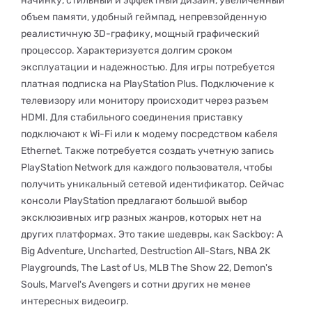
начинку, стильный и эффектный дизайн, увеличенный
объем памяти, удобный геймпад, непревзойденную
реалистичную 3D-графику, мощный графический
процессор. Характеризуется долгим сроком
эксплуатации и надежностью. Для игры потребуется
платная подписка на PlayStation Plus. Подключение к
телевизору или монитору происходит через разъем
HDMI. Для стабильного соединения приставку
подключают к Wi-Fi или к модему посредством кабеля
Ethernet. Также потребуется создать учетную запись
PlayStation Network для каждого пользователя, чтобы
получить уникальный сетевой идентификатор. Сейчас
консоли PlayStation предлагают большой выбор
эксклюзивных игр разных жанров, которых нет на
других платформах. Это такие шедевры, как Sackboy: A
Big Adventure, Uncharted, Destruction All-Stars, NBA 2K
Playgrounds, The Last of Us, MLB The Show 22, Demon's
Souls, Marvel's Avengers и сотни других не менее
интересных видеоигр.