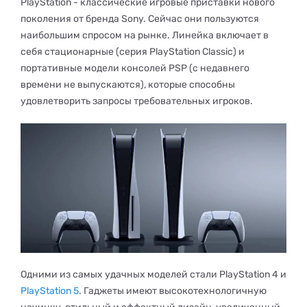
PlayStation - классические игровые приставки нового
поколения от бренда Sony. Сейчас они пользуются
наибольшим спросом на рынке. Линейка включает в
себя стационарные (серия PlayStation Classic) и
портативные модели консолей PSP (с недавнего
времени не выпускаются), которые способны
удовлетворить запросы требовательных игроков.
Одними из самых удачных моделей стали PlayStation 4 и
PlayStation 5
. Гаджеты имеют высокотехнологичную