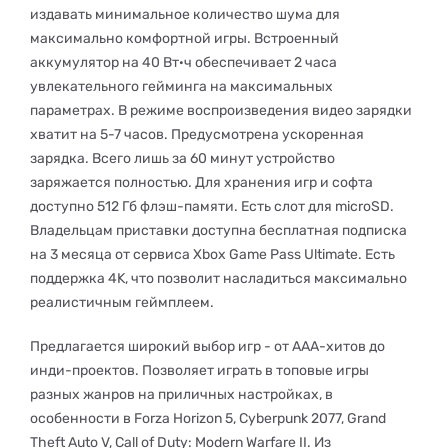
издавать минимальное количество шума для
максимально комфортной игры. Встроенный
аккумулятор на 40 Вт·ч обеспечивает 2 часа
увлекательного гейминга на максимальных
параметрах. В режиме воспроизведения видео зарядки
хватит на 5-7 часов. Предусмотрена ускоренная
зарядка. Всего лишь за 60 минут устройство
заряжается полностью. Для хранения игр и софта
доступно 512 Гб флэш-памяти. Есть слот для microSD.
Владельцам приставки доступна бесплатная подписка
на 3 месяца от сервиса Xbox Game Pass Ultimate. Есть
поддержка 4K, что позволит насладиться максимально
реалистичным геймплеем.
Предлагается широкий выбор игр - от AAA-хитов до
инди-проектов. Позволяет играть в топовые игры
разных жанров на приличных настройках, в
особенности в Forza Horizon 5, Cyberpunk 2077, Grand
Theft Auto V, Call of Duty: Modern Warfare II. Из