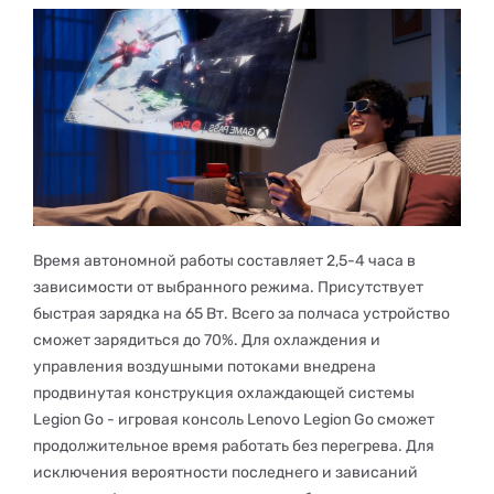
Время автономной работы составляет 2,5-4 часа в
зависимости от выбранного режима. Присутствует
быстрая зарядка на 65 Вт. Всего за полчаса устройство
сможет зарядиться до 70%. Для охлаждения и
управления воздушными потоками внедрена
продвинутая конструкция охлаждающей системы
Legion Go - игровая консоль Lenovo Legion Go сможет
продолжительное время работать без перегрева. Для
исключения вероятности последнего и зависаний