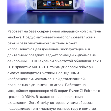
Работает на базе современной операционной системы
Windows. Предусматривает многопользовательский
режим развлекательной системы, может
использоваться для домашней эксплуатации и в
длительных поездках. Гаджет оснащен 7-дюймовым
сенсорным Full HD экраном с частотой обновления 120
Гц и яркостью 500 нит. С таким дисплеем геймеры
смогут насладиться четким, насыщенным
изображением, максимальной детализацией,
плавностью в динамичных играх. Работает на
мощнейшем процессоре AMD серии Ryzen Z1 Extreme с
графикой RDNA. В гаджет внедрена система
охлаждения Zero Gravity, которая лучшим образом
поддерживает оптимальную температуру и помогает