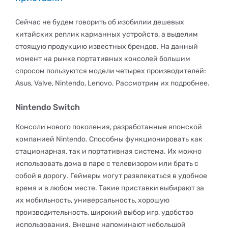
Сейчас не будем говорить об изобилии дешевых
китайских реплик карманных устройств, а выделим
стоящую продукцию известных брендов. На данный
момент на рынке портативных консолей большим
спросом пользуются модели четырех производителей:
Asus, Valve, Nintendo, Lenovo. Рассмотрим их подробнее.
Nintendo Switch
Консоли нового поколения, разработанные японской
компанией Nintendo. Способны функционировать как
стационарная, так и портативная система. Их можно
использовать дома в паре с телевизором или брать с
собой в дорогу. Геймеры могут развлекаться в удобное
время и в любом месте. Такие приставки выбирают за
их мобильность, универсальность, хорошую
производительность, широкий выбор игр, удобство
использования. Внешне напоминают небольшой