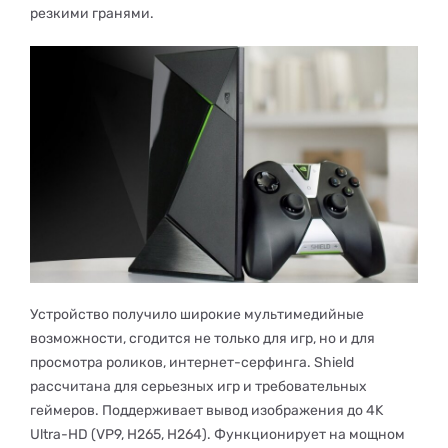
резкими гранями.
Устройство получило широкие мультимедийные
возможности, сгодится не только для игр, но и для
просмотра роликов, интернет-серфинга. Shield
рассчитана для серьезных игр и требовательных
геймеров. Поддерживает вывод изображения до 4K
Ultra-HD (VP9, H265, H264). Функционирует на мощном