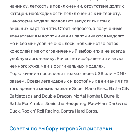
начинку, легкость в подключении, отсутствие долгих
катсцен, необходимости подключения к интернету.
Некоторые модели позволяют запустить игры с
внешних карт памяти. Стоят недорого, а полученные
впечатления и воспоминания запоминаются надолго.
Но и без минусов не обошлось. Большинство ретро
консолей имеют ограниченный выбор игр и не всегда
удобную эргономику. Качество изображения и звука
немного хуже, чем в оригинальных моделях.
Подключение происходит только через USB или HDMI-
разъем. Среди легендарных и достойных внимания игр
того времени можно назвать Super Mario Bros., Battle City,
Battletoads and Double Dragon, Mortal Kombat, Dune II:
Battle For Arrakis, Sonic the Hedgehog, Pac-Man, Darkwind
Duck, Rock n' Roll Racing, Contra Hard Corps.
Советы по выбору игровой приставки