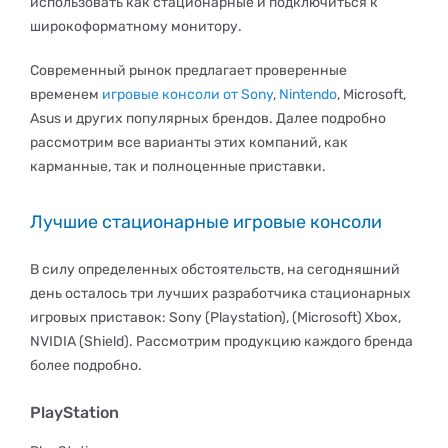
использовать как стационарные и подключиться к
широкоформатному монитору.
Современный рынок предлагает проверенные
временем
игровые консоли от Sony
,
Nintendo
, Microsoft,
Asus и других популярных брендов. Далее подробно
рассмотрим все варианты этих компаний, как
карманные, так и полноценные приставки.
Лучшие стационарные игровые консоли
В силу определенных обстоятельств, на сегодняшний
день осталось три лучших разработчика стационарных
игровых приставок: Sony (Playstation), (Microsoft) Xbox,
NVIDIA (Shield). Рассмотрим продукцию каждого бренда
более подробно.
PlayStation