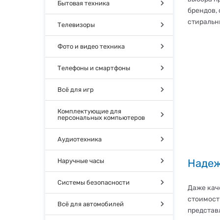
Бытовая техника
брендов,
стиральн
Телевизоры
Фото и видео техника
Телефоны и смартфоны
Всё для игр
Комплектующие для
персональных компьютеров
Аудиотехника
Надеж
Наручные часы
Системы безопасности
Даже кач
стоимост
Всё для автомобилей
представ