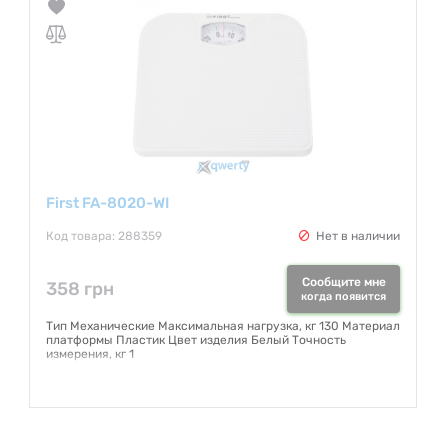
First FA-8020-WI
Код товара: 288359
Нет в наличии
Сообщите мне
358 грн
когда появится
Тип Механические Максимальная нагрузка, кг 130 Материал
платформы Пластик Цвет изделия Белый Точность
измерения, кг 1
Гарантия:
12 месяцев