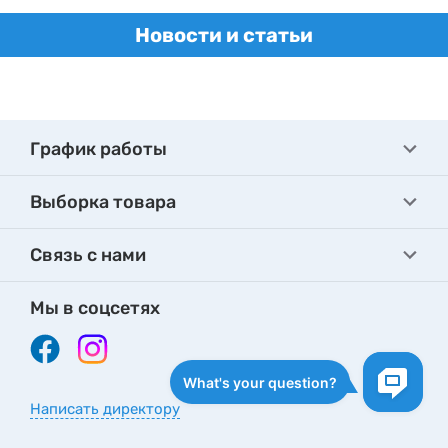
Новости и статьи
График работы
Выборка товара
Связь с нами
Мы в соцсетях
Написать директору