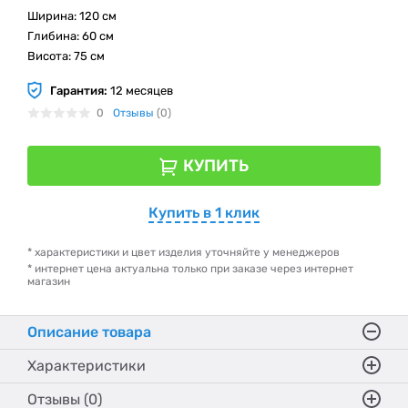
Ширина: 120 см
Глибина: 60 см
Висота: 75 см
Гарантия:
12 месяцев
0
Отзывы
(0)
КУПИТЬ
Купить в 1 клик
* характеристики и цвет изделия уточняйте у менеджеров
* интернет цена актуальна только при заказе через интернет
магазин
Описание товара
Характеристики
Отзывы (0)