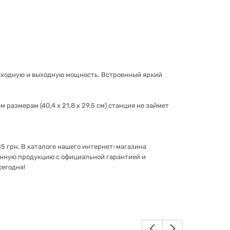
входную и выходную мощность. Встроенный яркий
 размерам (40,4 x 21,8 x 29,5 см) станция не займет
5 грн. В каталоге нашего интернет-магазина
енную продукцию с официальной гарантией и
сегодня!