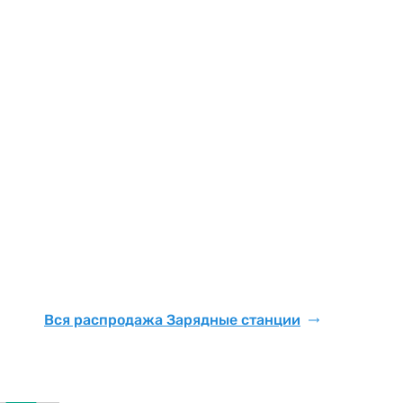
Вся распродажа Зарядные станции