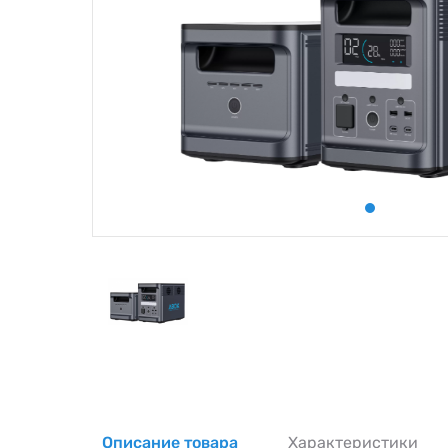
Описание товара
Характеристики