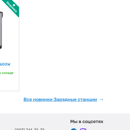
 600W
а складе
Все новинки Зарядные станции
Мы в соцсетях