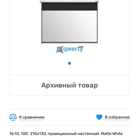
Архивный товар
К сравнению
В избранное
16:10, 100', 215x130, проекционный настенный, Matte White