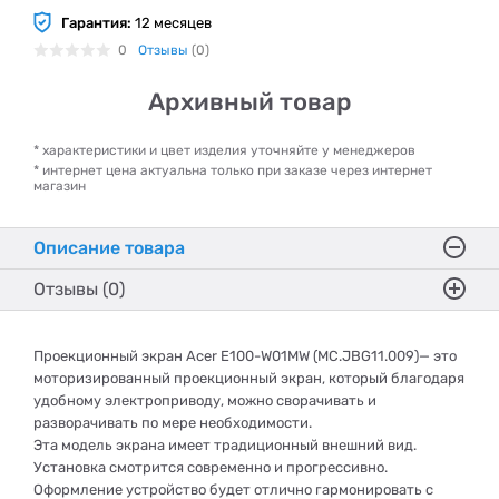
Гарантия:
12 месяцев
0
Отзывы
(0)
Архивный товар
* характеристики и цвет изделия уточняйте у менеджеров
* интернет цена актуальна только при заказе через интернет
магазин
Описание товара
Отзывы (0)
Проекционный экран Acer E100-W01MW (MC.JBG11.009)— это
моторизированный проекционный экран, который благодаря
удобному электроприводу, можно сворачивать и
разворачивать по мере необходимости.
Эта модель экрана имеет традиционный внешний вид.
Установка смотрится современно и прогрессивно.
Оформление устройство будет отлично гармонировать с