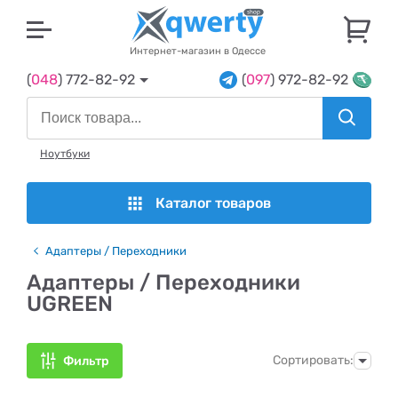
U
Интернет-магазин в Одессе
(
048
) 772-82-92
(
097
) 972-82-92
Ноутбуки
Каталог товаров
Адаптеры / Переходники
Адаптеры / Переходники
UGREEN
Сортировать:
Фильтр