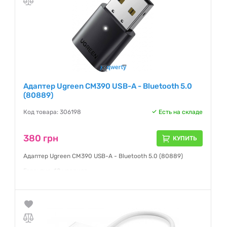
Адаптер Ugreen CM390 USB-A - Bluetooth 5.0
(80889)
Код товара: 306198
Есть на складе
380 грн
КУПИТЬ
Адаптер Ugreen CM390 USB-A - Bluetooth 5.0 (80889)
Гарантия:
12 месяцев