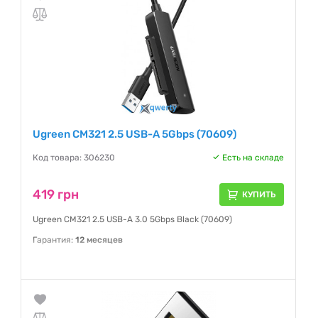
Ugreen CM321 2.5 USB-A 5Gbps (70609)
Код товара: 306230
Есть на складе
419 грн
КУПИТЬ
Ugreen CM321 2.5 USB-A 3.0 5Gbps Black (70609)
Гарантия:
12 месяцев