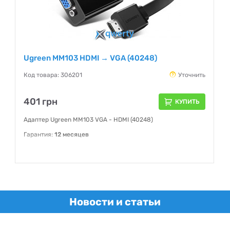
Ugreen MM103 HDMI → VGA (40248)
Код товара: 306201
Уточнить
401 грн
КУПИТЬ
Адаптер Ugreen MM103 VGA - HDMI (40248)
Гарантия:
12 месяцев
Новости и статьи