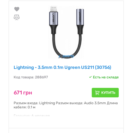
Lightning - 3.5mm 0.1m Ugreen US211 (30756)
Код товара: 288697
Есть на складе
671 грн
КУПИТЬ
Разъем входа: Lightning Разъем выхода: Audio 3.5mm Длина
кабеля: 0.1 м
Гарантия:
6 месяцев