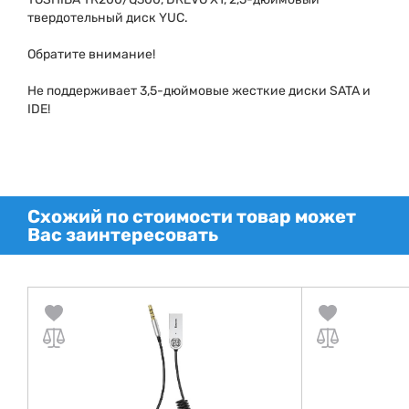
твердотельный диск YUC.
Обратите внимание!
Не поддерживает 3,5-дюймовые жесткие диски SATA и
IDE!
Схожий по стоимости товар может
Вас заинтересовать