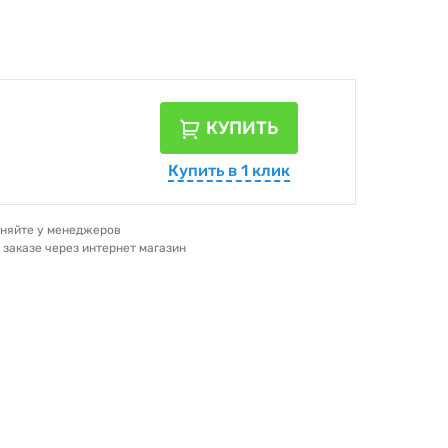
КУПИТЬ
Купить в 1 клик
очняйте у менеджеров
и заказе через интернет магазин