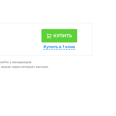
КУПИТЬ
Купить в 1 клик
очняйте у менеджеров
и заказе через интернет магазин