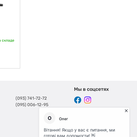
а складе
Мы в соцсетях
(093) 741-72-72
(095) 006-12-95