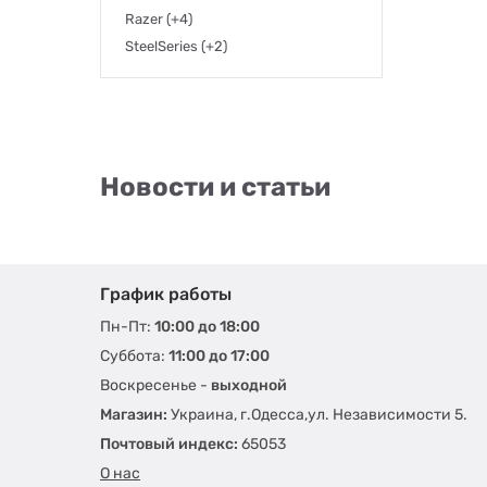
Razer
(+4)
SteelSeries
(+2)
Новости и статьи
График работы
Пн-Пт:
10:00 до 18:00
Суббота:
11:00 до 17:00
Воскресенье -
выходной
Магазин:
Украина, г.Одесса,ул. Независимости 5.
Почтовый индекс:
65053
О нас