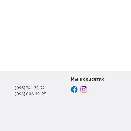
Мы в соцсетях
(093) 741-72-72
(095) 006-12-95