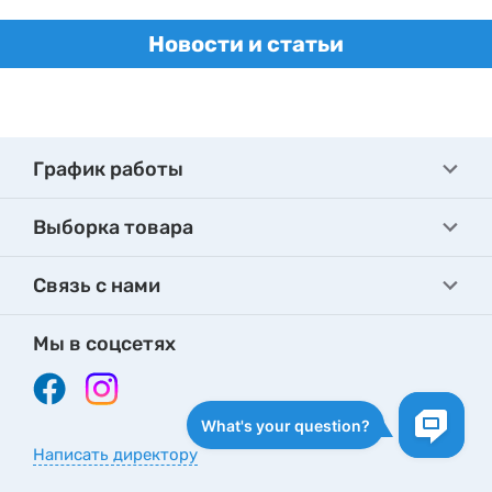
Новости и статьи
График работы
Выборка товара
Связь с нами
Мы в соцсетях
Написать директору