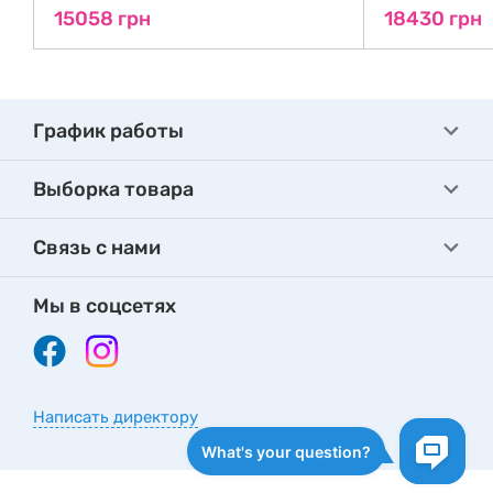
15058 грн
18430 грн
График работы
Выборка товара
Связь с нами
Мы в соцсетях
Написать директору