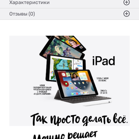
Характеристики
Отзывы (0)