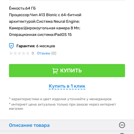
Ёмкость:64 ГБ
Процессор:Чип A13 Bionic с 64-битной
архитектурой;Система Neural Engine;
Камера:Широкоугольная камера 8 Мп;
Операционная система:iPadOS 15
Гарантия:
6 месяцев
0
Отзывы
(0)
КУПИТЬ
Купить в 1 клик
* характеристики и цвет изделия уточняйте у менеджеров
* интернет цена актуальна только при заказе через интернет
магазин
Описание товара