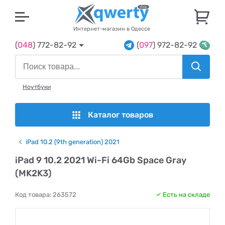
U
Интернет-магазин в Одессе
(
048
) 772-82-92
(
097
) 972-82-92
Ноутбуки
Каталог товаров
iPad 10.2 (9th generation) 2021
iPad 9 10.2 2021 Wi-Fi 64Gb Space Gray
(MK2K3)
Код товара:
263572
Есть на складе