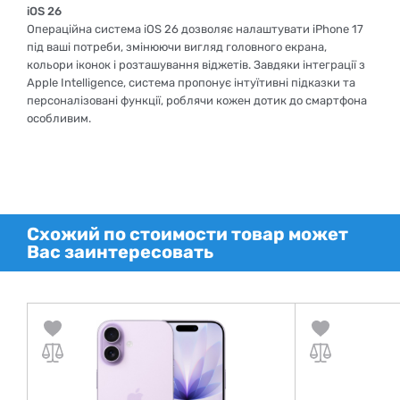
iOS 26
Операційна система iOS 26 дозволяє налаштувати iPhone 17
під ваші потреби, змінюючи вигляд головного екрана,
кольори іконок і розташування віджетів. Завдяки інтеграції з
Apple Intelligence, система пропонує інтуїтивні підказки та
персоналізовані функції, роблячи кожен дотик до смартфона
особливим.
Схожий по стоимости товар может
Вас заинтересовать