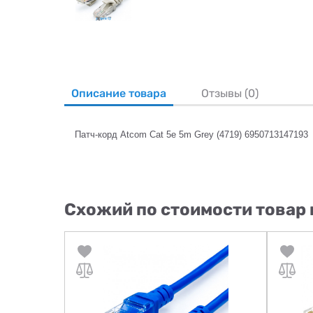
Описание товара
Отзывы (0)
Патч-корд Atcom Cat 5e 5m Grey (4719) 6950713147193
Схожий по стоимости товар 