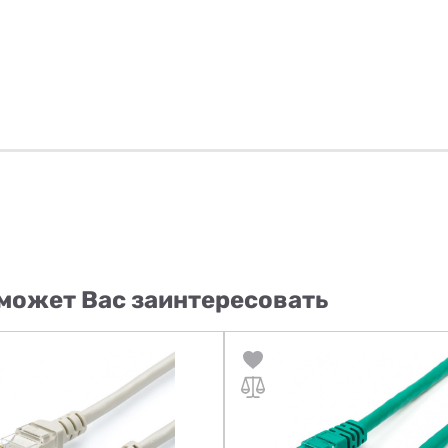
может Вас заинтересовать