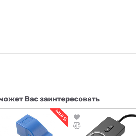
может Вас заинтересовать