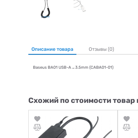
Описание товара
Отзывы (0)
Baseus BA01 USB-A→3.5mm (CABA01-01)
Схожий по стоимости товар 