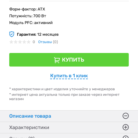
Форм-фактор: ATX
Потужність: 700 Вт
Модуль PFC: активний
Гарантия:
12 месяцев
0
Отзывы
(0)
КУПИТЬ
Купить в 1 клик
* характеристики и цвет изделия уточняйте у менеджеров
* интернет цена актуальна только при заказе через интернет
магазин
Описание товара
Характеристики