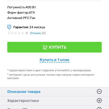
Потужність:400 Вт
Форм-фактор:ATX
Активний PFC:Так
Гарантия:
24 месяца
0
Отзывы
(0)
КУПИТЬ
Купить в 1 клик
* характеристики и цвет изделия уточняйте у менеджеров
* интернет цена актуальна только при заказе через интернет
магазин
Описание товара
Характеристики