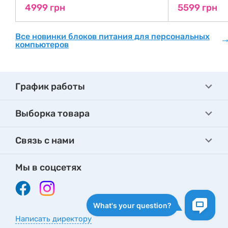
4999 грн
5599 грн
Все новинки блоков питания для персональных
компьютеров
График работы
Выборка товара
Связь с нами
Мы в соцсетях
Написать директору