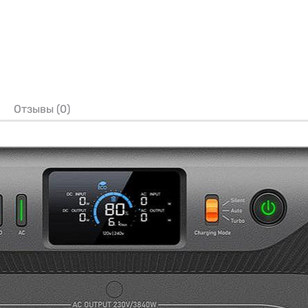
Отзывы (0)