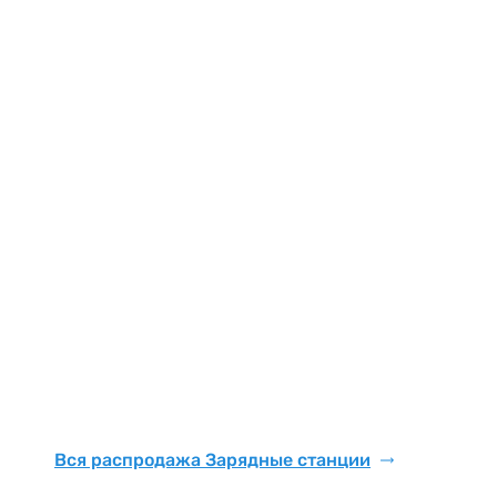
Вся распродажа Зарядные станции