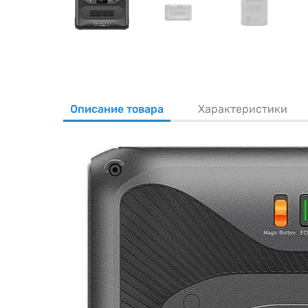
Описание товара
Характеристики