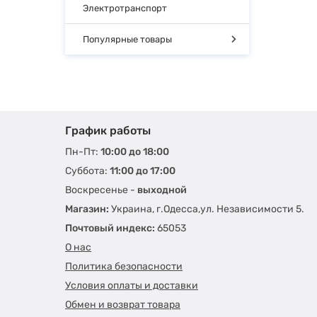
Электротранспорт
Популярные товары
График работы
Пн-Пт:
10:00 до 18:00
Суббота:
11:00 до 17:00
Воскресенье -
выходной
Магазин:
Украина, г.Одесса,ул. Независимости 5.
Почтовый индекс:
65053
О нас
Политика безопасности
Условия оплаты и доставки
Обмен и возврат товара