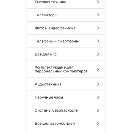
Бытовая техника
Телевизоры
Фото и видео техника
Телефоны и смартфоны
Всё для игр
Комплектующие для
персональных компьютеров
Аудиотехника
Наручные часы
Системы безопасности
Всё для автомобилей