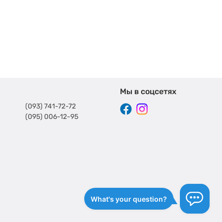
Мы в соцсетях
(093) 741-72-72
(095) 006-12-95