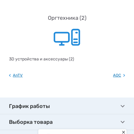
Оргтехника (2)
3D устройства и аксессуары (2)
AnTV
AOC
График работы
Выборка товара