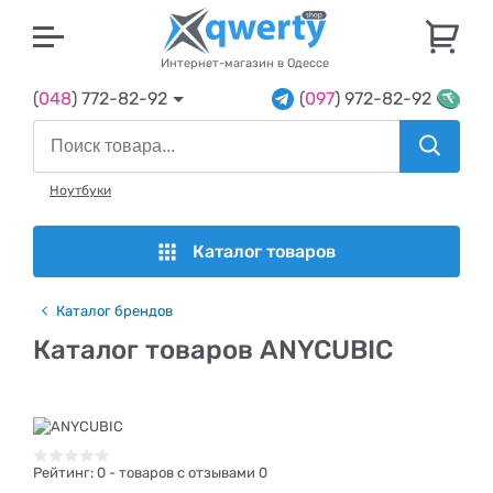
U
Интернет-магазин в Одессе
(
048
) 772-82-92
(
097
) 972-82-92
Ноутбуки
Каталог товаров
Каталог брендов
Каталог товаров ANYCUBIC
Рейтинг:
0
- товаров с отзывами 0