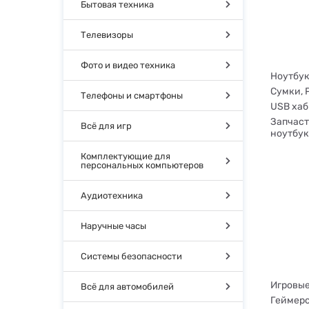
Бытовая техника
Телевизоры
Фото и видео техника
Ноутбук
Сумки, 
Телефоны и смартфоны
USB хаб
Запчаст
Всё для игр
ноутбук
Комплектующие для
персональных компьютеров
Аудиотехника
Наручные часы
Системы безопасности
Игровые
Всё для автомобилей
Геймерс