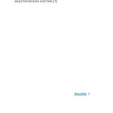
акустических систем (1)
Asustor