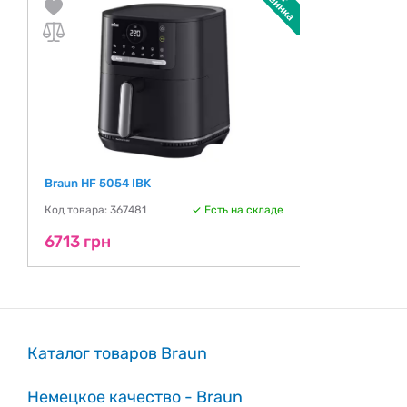
Braun HF 5054 IBK
Код товара: 367481
Есть на складе
6713 грн
Каталог товаров Braun
Немецкое качество - Braun