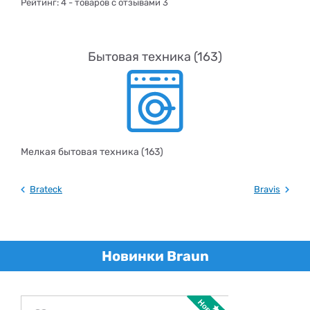
Рейтинг:
4
- товаров с отзывами 3
Бытовая техника (163)
Мелкая бытовая техника (163)
Brateck
Bravis
Новинки Braun