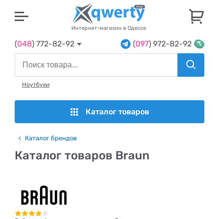
U
Интернет-магазин в Одессе
(
048
) 772-82-92
(
097
) 972-82-92
Ноутбуки
Каталог товаров
Каталог брендов
Каталог товаров Braun