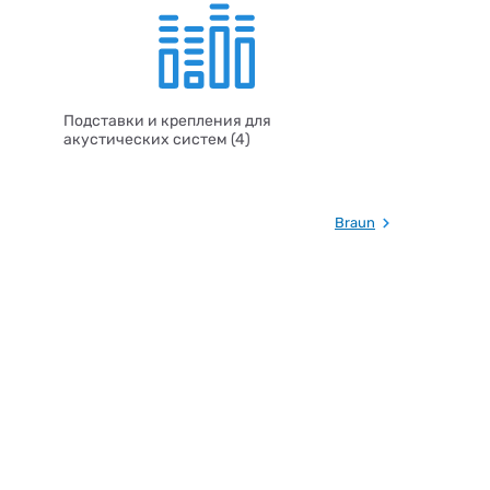
Подставки и крепления для
акустических систем (4)
Braun