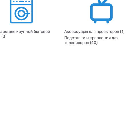
ары для крупной бытовой
Аксессуары для проекторов (1)
 (3)
Подставки и крепления для
телевизоров (40)