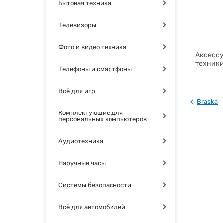
Бытовая техника
Телевизоры
Фото и видео техника
Аксессу
техники
Телефоны и смартфоны
Всё для игр
Braska
Комплектующие для
персональных компьютеров
Аудиотехника
Наручные часы
Системы безопасности
Всё для автомобилей