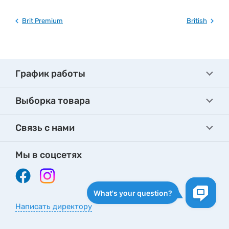
Brit Premium
British
График работы
Выборка товара
Связь с нами
Мы в соцсетях
Написать директору