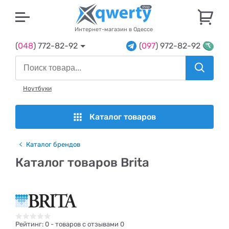
U
Интернет-магазин в Одессе
(
048
) 772-82-92
(
097
) 972-82-92
Ноутбуки
Каталог товаров
Каталог брендов
Каталог товаров Brita
Рейтинг:
0
- товаров с отзывами 0