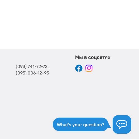
Мы в соцсетях
(093) 741-72-72
(095) 006-12-95