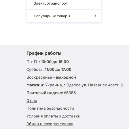
Электротранспорт
Популярные товары
График работы
Пн-Пт:
10:00 до 18:00
Суббота:
11:00 до 17:00
Воскресенье -
выходной
Магазин:
Украина, г.Одесса,ул. Независимости 5.
Почтовый индекс:
65053
О нас
Политика безопасности
Условия оплаты и доставки
Обмен и возврат товара