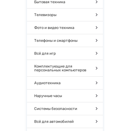
Бытовая техника
Телевизоры
Фото и видео техника
Телефоны и смартфоны
Всё для игр
Комплектующие для
персональных компьютеров
Аудиотехника
Наручные часы
Системы безопасности
Всё для автомобилей