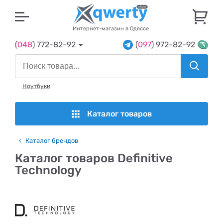
U
Интернет-магазин в Одессе
(
048
) 772-82-92
(
097
) 972-82-92
Ноутбуки
Каталог товаров
Каталог брендов
Каталог товаров Definitive
Technology