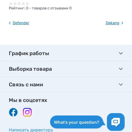
Рейтинг:
0
- товаров с отзывами 0
Defender
Dekang
График работы
Выборка товара
Связь с нами
Мы в соцсетях
Написать директору