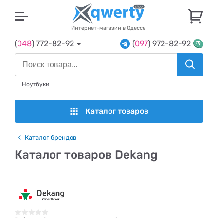
U
Интернет-магазин в Одессе
(
048
) 772-82-92
(
097
) 972-82-92
Ноутбуки
Каталог товаров
Каталог брендов
Каталог товаров Dekang