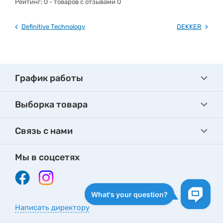
Рейтинг:
0
- товаров с отзывами 0
Definitive Technology
DEKKER
График работы
Выборка товара
Связь с нами
Мы в соцсетях
Написать директору