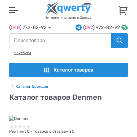
U
Интернет-магазин в Одессе
(
048
) 772-82-92
(
097
) 972-82-92
Ноутбуки
Каталог товаров
Каталог брендов
Каталог товаров Denmen
Рейтинг:
0
- товаров с отзывами 0