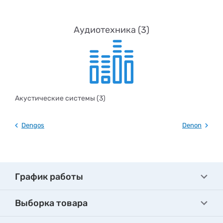
Аудиотехника (3)
Акустические системы (3)
Dengos
Denon
График работы
Выборка товара