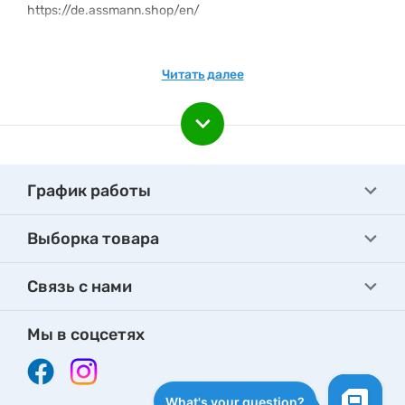
https://de.assmann.shop/en/
Читать далее
График работы
Выборка товара
Связь с нами
Мы в соцсетях