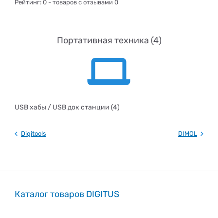
Рейтинг:
0
- товаров с отзывами 0
Портативная техника (4)
USB хабы / USB док станции (4)
Digitools
DIMOL
Каталог товаров DIGITUS