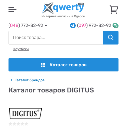
U
Интернет-магазин в Одессе
(
048
) 772-82-92
(
097
) 972-82-92
Ноутбуки
Каталог товаров
Каталог брендов
Каталог товаров DIGITUS