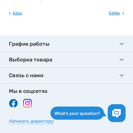
Edge
Edifier
График работы
Выборка товара
Связь с нами
Мы в соцсетях
Написать директору