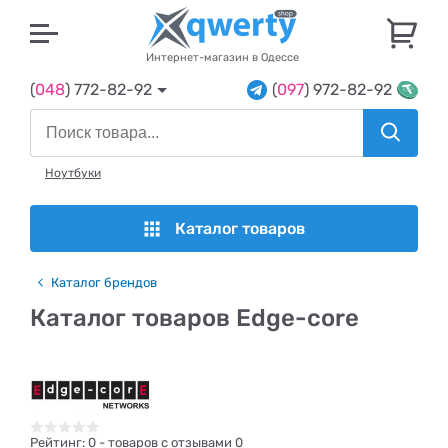
U
Интернет-магазин в Одессе
(
048
) 772-82-92
(
097
) 972-82-92
Ноутбуки
Каталог товаров
Каталог брендов
Каталог товаров Edge-core
Рейтинг:
0
- товаров с отзывами 0