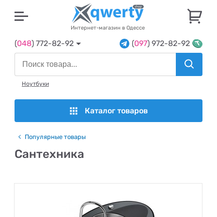
U
Интернет-магазин в Одессе
(
048
) 772-82-92
(
097
) 972-82-92
Ноутбуки
Каталог товаров
Популярные товары
Сантехника