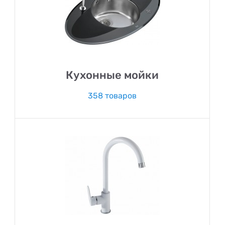
Кухонные мойки
358 товаров