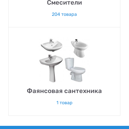
Смесители
204 товара
Фаянсовая сантехника
1 товар