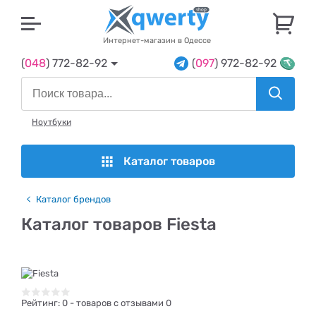
U
Интернет-магазин в Одессе
(
048
) 772-82-92
(
097
) 972-82-92
Ноутбуки
Каталог товаров
Каталог брендов
Каталог товаров Fiesta
Рейтинг:
0
- товаров с отзывами 0