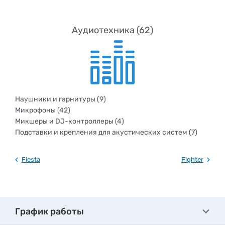
Аудиотехника (62)
Наушники и гарнитуры (9)
Микрофоны (42)
Микшеры и DJ-контроллеры (4)
Подставки и крепления для акустических систем (7)
Fiesta
Fighter
График работы