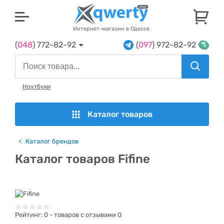
U
Интернет-магазин в Одессе
(
048
) 772-82-92
(
097
) 972-82-92
Ноутбуки
Каталог товаров
Каталог брендов
Каталог товаров Fifine
Рейтинг:
0
- товаров с отзывами 0