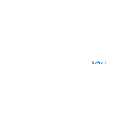
GoPro