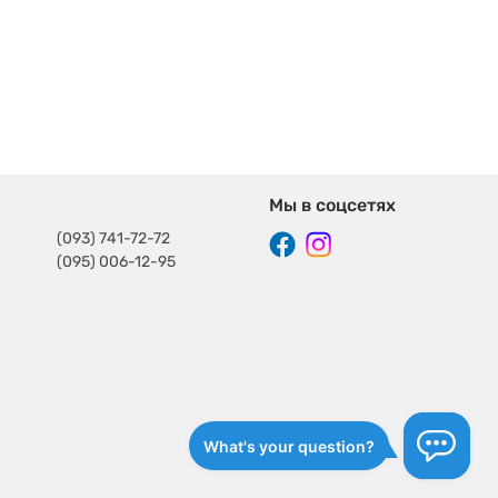
Мы в соцсетях
(093) 741-72-72
(095) 006-12-95