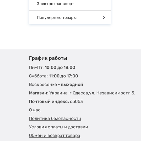
Электротранспорт
Популярные товары
График работы
Пн-Пт:
10:00 до 18:00
Суббота:
11:00 до 17:00
Воскресенье -
выходной
Магазин:
Украина, г.Одесса,ул. Независимости 5.
Почтовый индекс:
65053
О нас
Политика безопасности
Условия оплаты и доставки
Обмен и возврат товара