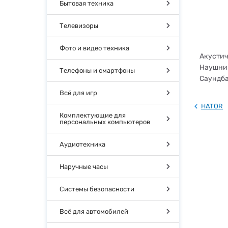
Бытовая техника
Телевизоры
Фото и видео техника
Акустич
Наушник
Телефоны и смартфоны
Саундба
Всё для игр
HATOR
Комплектующие для
персональных компьютеров
Аудиотехника
Наручные часы
Системы безопасности
Всё для автомобилей