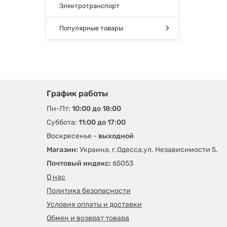
Электротранспорт
Популярные товары
График работы
Пн-Пт:
10:00 до 18:00
Суббота:
11:00 до 17:00
Воскресенье -
выходной
Магазин:
Украина, г.Одесса,ул. Независимости 5.
Почтовый индекс:
65053
О нас
Политика безопасности
Условия оплаты и доставки
Обмен и возврат товара