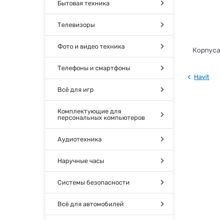
Бытовая техника
Телевизоры
Фото и видео техника
Корпуса 
Телефоны и смартфоны
Havit
Всё для игр
Комплектующие для
персональных компьютеров
Аудиотехника
Наручные часы
Системы безопасности
Всё для автомобилей