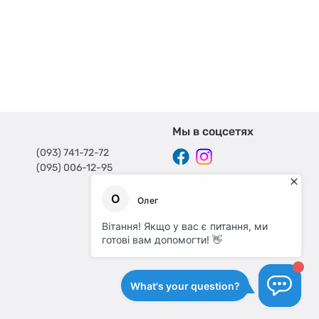
Мы в соцсетях
(093) 741-72-72
(095) 006-12-95